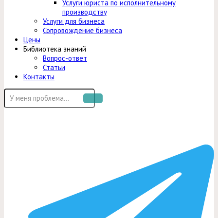
Услуги юриста по исполнительному
производству
Услуги для бизнеса
Сопровождение бизнеса
Цены
Библиотека знаний
Вопрос-ответ
Статьи
Контакты