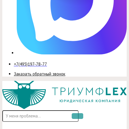
+7(495)197-78-77
Заказать обратный звонок