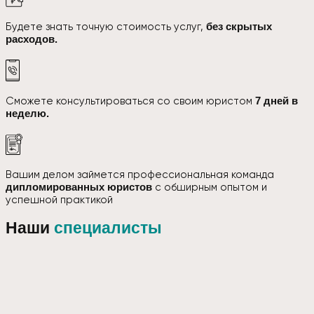
Будете знать точную стоимость услуг,
без скрытых
расходов.
Сможете консультироваться со своим юристом
7 дней в
неделю.
Вашим делом займется профессиональная команда
дипломированных юристов
с обширным опытом и
успешной практикой
Наши
специалисты