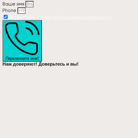
Ваше имя
Phone
Я согласен с
политикой конфиденциальности
Перезвоните мне!
Нам доверяют! Доверьтесь и вы!