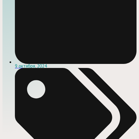
9 октября, 2024