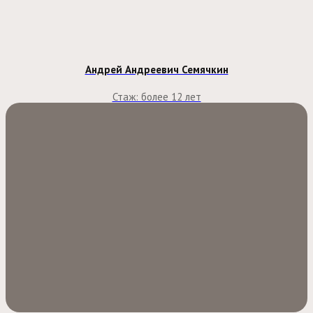
Андрей Андреевич Семячкин
Стаж: более 12 лет