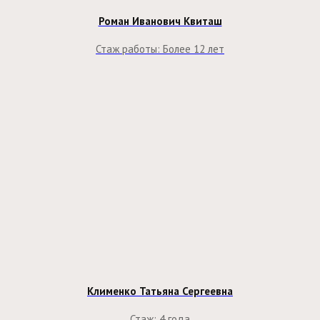
Роман Иванович Квиташ
Стаж работы: Более 12 лет
Клименко Татьяна Сергеевна
Стаж: 4 года