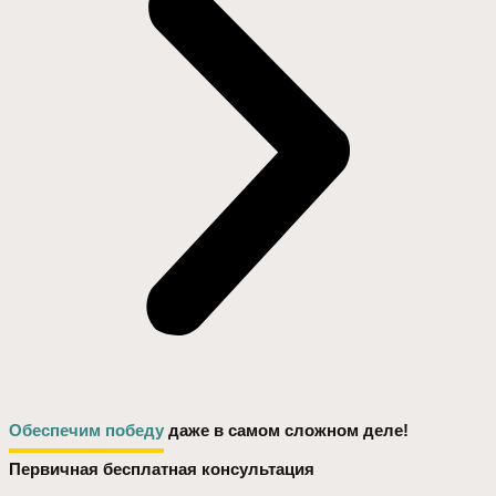
Обеспечим победу
даже в самом сложном деле!
Первичная бесплатная консультация