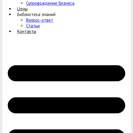
Сопровождение бизнеса
Цены
Библиотека знаний
Вопрос-ответ
Статьи
Контакты