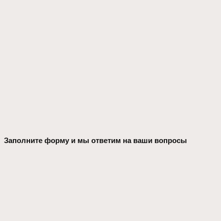
Заполните форму и мы ответим на ваши вопросы