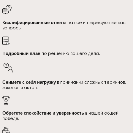
Квалифицированные ответы
на все интересующие вас
вопросы.
Подробный план
по решению вашего дела.
Снимете с себя нагрузку
в понимании сложных терминов,
законов и актов.
Обретете спокойствие и уверенность
в нашей общей
победе.