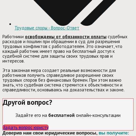
Трудовые споры - Вопрос-Ответ
Работники
освобождены от обязанности оплаты
судебных
расходов и пошлин при обращении в суд для разрешения
трудовых конфликтов с работодателем. Это означает, что
каждый работник имеет право на бесплатный доступ к
судебной системе для защиты своих трудовых прав и
интересов.
Эта законная мера создает реальные возможности для
работников получить справедливое разрешение своих
трудовых споров без финансовых бремен. При этом важно
знать, что судебная система стремится к объективности и
справедливости, основываясь на доказательствах и законе.
Другой вопрос?
Задайте его на
бесплатной
онлайн-консультации
Задать вопрос юристу
Доверив нам свои юридические вопросы,
вы получите: