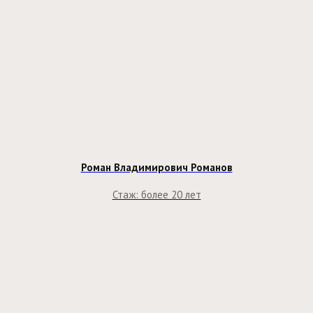
Роман Владимирович Романов
Стаж: более 20 лет