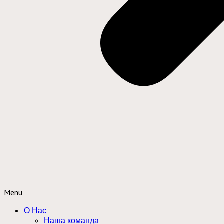
Menu
О Нас
Наша команда