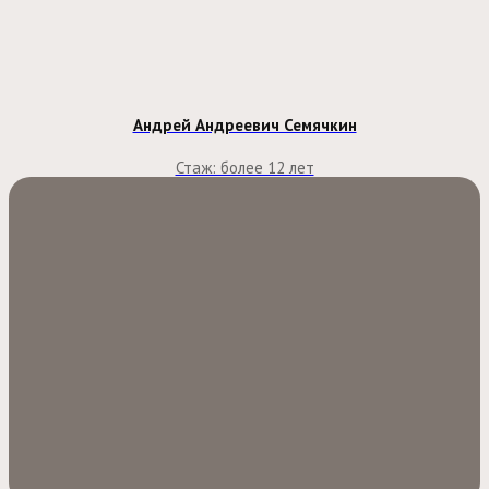
Андрей Андреевич Семячкин
Стаж: более 12 лет