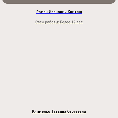
Роман Иванович Квиташ
Стаж работы: Более 12 лет
Клименко Татьяна Сергеевна