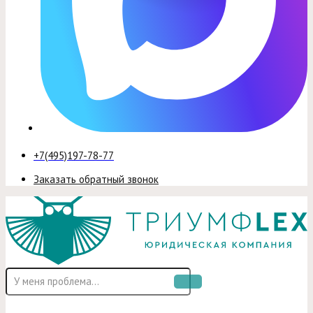
+7(495)197-78-77
Заказать обратный звонок