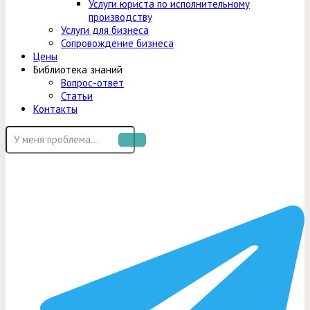
Услуги юриста по исполнительному
производству
Услуги для бизнеса
Сопровождение бизнеса
Цены
Библиотека знаний
Вопрос-ответ
Статьи
Контакты