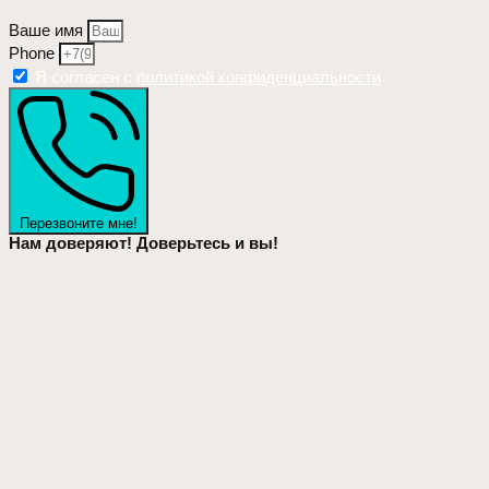
Ваше имя
Phone
Я согласен с
политикой конфиденциальности
Перезвоните мне!
Нам доверяют! Доверьтесь и вы!