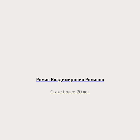
Роман Владимирович Романов
Стаж: более 20 лет