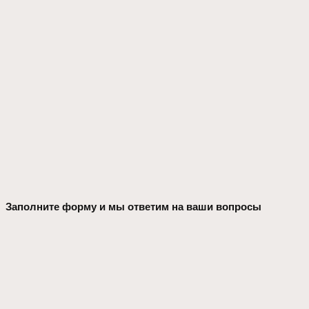
Заполните форму и мы ответим на ваши вопросы