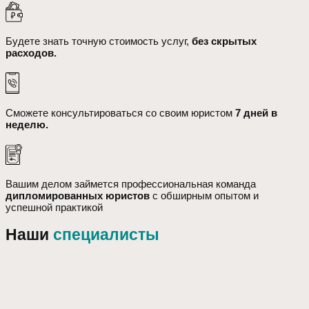
Будете знать точную стоимость услуг,
без скрытых
расходов.
Сможете консультироваться со своим юристом
7 дней в
неделю.
Вашим делом займется профессиональная команда
дипломированных юристов
с обширным опытом и
успешной практикой
Наши
специалисты