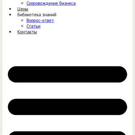
Сопровождение бизнеса
Цены
Библиотека знаний
Вопрос-ответ
Статьи
Контакты