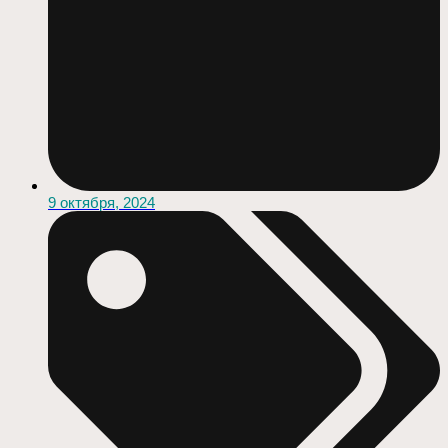
9 октября, 2024