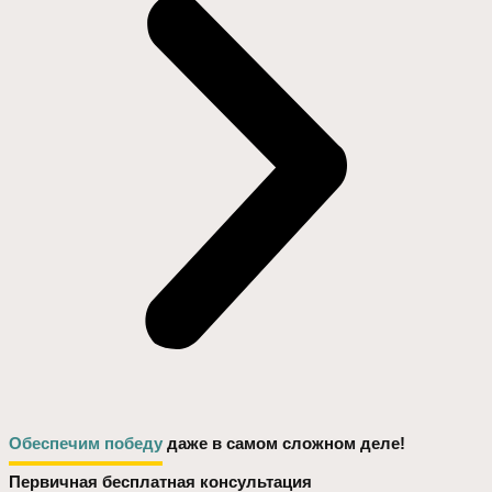
Обеспечим победу
даже в самом сложном деле!
Первичная бесплатная консультация