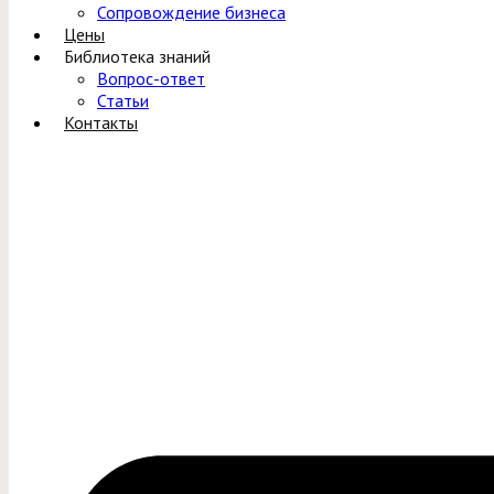
Сопровождение бизнеса
Цены
Библиотека знаний
Вопрос-ответ
Статьи
Контакты